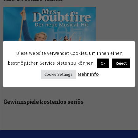
Diese Website verwendet Cookies, um Ihnen einen
bestmöglichen Service bieten zu können.
Ok
Reject
Mehr Info
Cookie Settings
Gewinnspiele kostenlos seriös