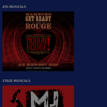
ATG MUSICALS
STAGE MUSICALS