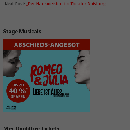
Next Post:
„Der Hausmeister“ im Theater Duisburg
Stage Musicals
Mrs. Doubtfire Tickets