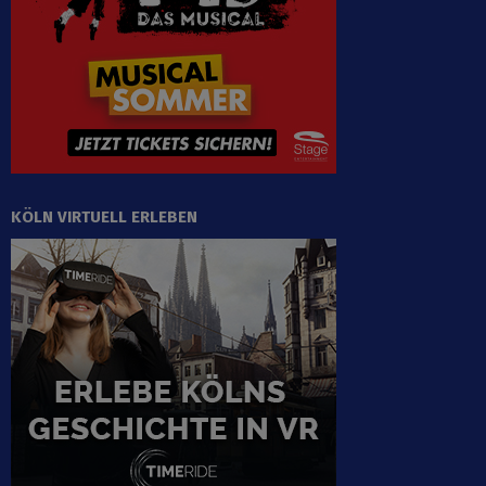
KÖLN VIRTUELL ERLEBEN