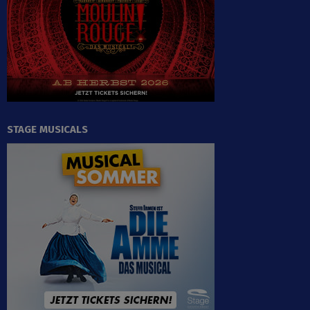
STAGE MUSICALS