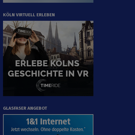
KÖLN VIRTUELL ERLEBEN
GLASFASER ANGEBOT