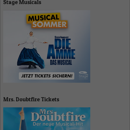
Stage Musicals
Mrs. Doubtfire Tickets