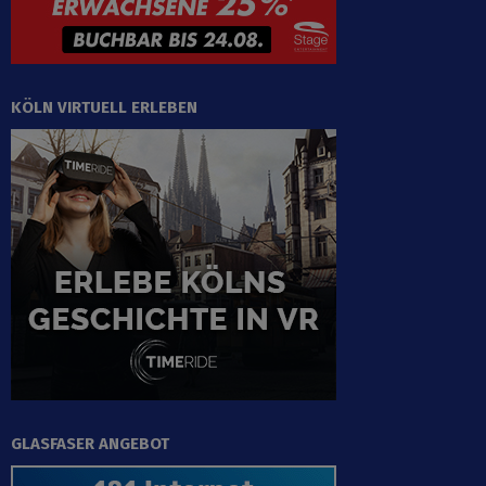
KÖLN VIRTUELL ERLEBEN
GLASFASER ANGEBOT