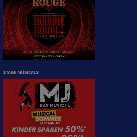
STAGE MUSICALS