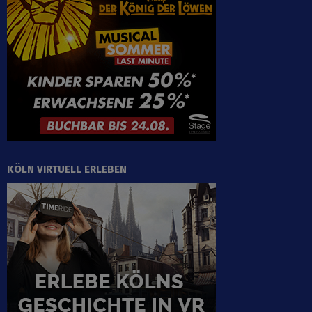
KÖLN VIRTUELL ERLEBEN