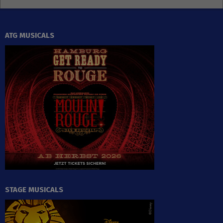
ATG MUSICALS
STAGE MUSICALS