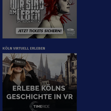
KÖLN VIRTUELL ERLEBEN