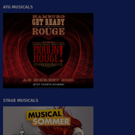
ATG MUSICALS
STAGE MUSICALS