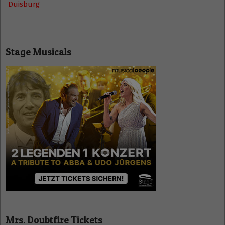
Duisburg
Stage Musicals
Mrs. Doubtfire Tickets