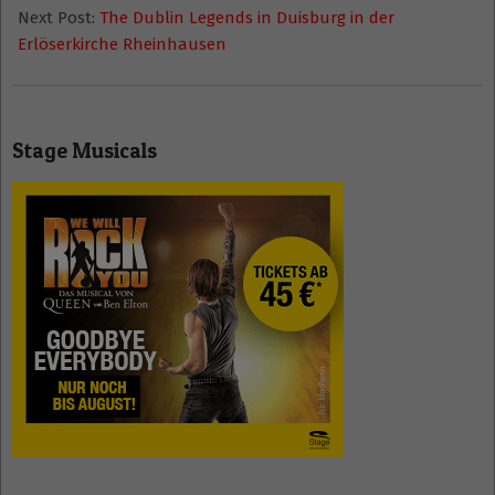
Next Post:
The Dublin Legends in Duisburg in der
Erlöserkirche Rheinhausen
Stage Musicals