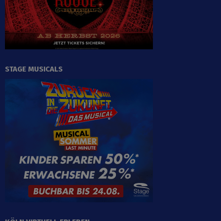
STAGE MUSICALS