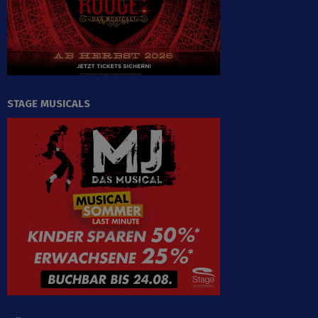
STAGE MUSICALS