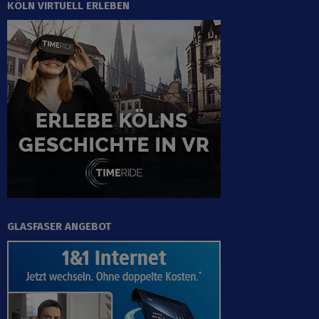
KÖLN VIRTUELL ERLEBEN
GLASFASER ANGEBOT