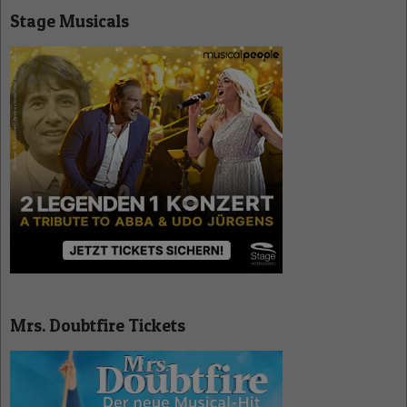
Stage Musicals
Mrs. Doubtfire Tickets