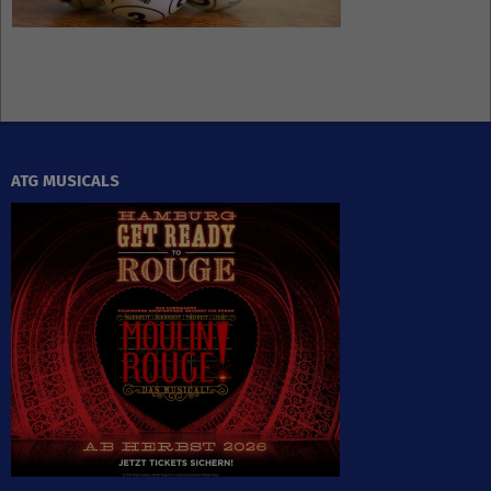
ATG MUSICALS