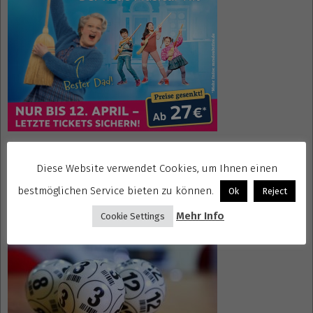
Diese Website verwendet Cookies, um Ihnen einen
Gewinnspiele kostenlos seriös
bestmöglichen Service bieten zu können.
Ok
Reject
Mehr Info
Cookie Settings