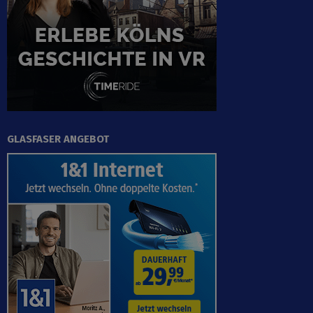
GLASFASER ANGEBOT