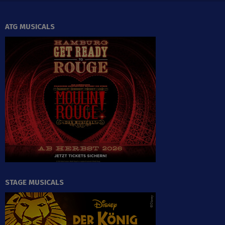
ATG MUSICALS
STAGE MUSICALS