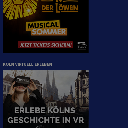
KÖLN VIRTUELL ERLEBEN