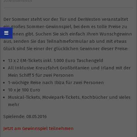
2016 GEWINNEN
Der Sommer steht vor der Tür und DerWesten veranstaltet
ein großes Sommer-Gewinnspiel, bei dem es tolle Preise zu
gewinnen gibt. Suchen Sie sich einfach Ihren Wunschgewinn
aus, senden Sie das Teilnahmeformular ab und mit etwas
Glück sind Sie einer der glücklichen Gewinner dieser Preise:
13 x 2 EM-Tickets inkl. 1.000 Euro Taschengeld
All Inklusive Kreuzfahrt Großbritanien und Irland mit der
Mein Schiff 5 für zwei Personen
1-wöchige Reise nach Ibiza für zwei Personen
10 x je 100 Euro
Musical-Tickets, Moviepark-Tickets, Kochbücher und vieles
mehr
Spielende: 08.05.2016
Jetzt am Gewinnspiel teilnehmen