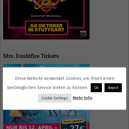
Mrs. Doubtfire Tickets
Diese Website verwendet Cookies, um Ihnen einen
bestmöglichen Service bieten zu können.
Ok
Reject
Mehr Info
Cookie Settings