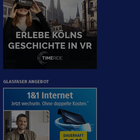
GLASFASER ANGEBOT