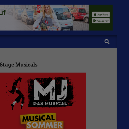
Search
Stage Musicals