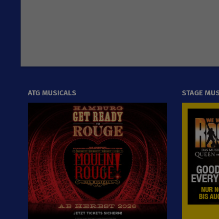
ATG MUSICALS
STAGE MUS