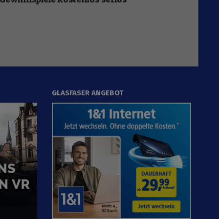
GLASFASER ANGEBOT