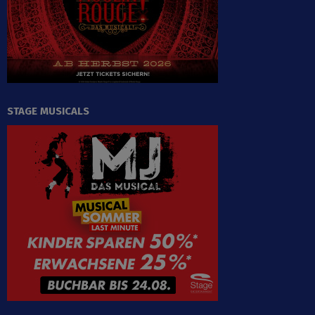
STAGE MUSICALS