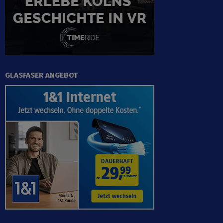
GLASFASER ANGEBOT