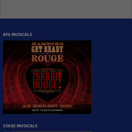
ATG MUSICALS
STAGE MUSICALS