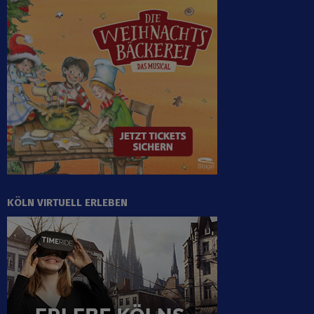
KÖLN VIRTUELL ERLEBEN