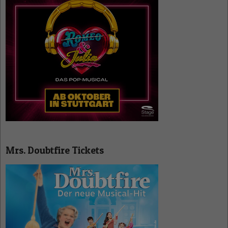
Mrs. Doubtfire Tickets