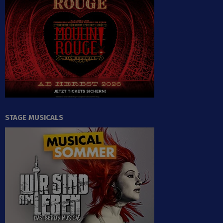
STAGE MUSICALS