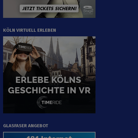
KÖLN VIRTUELL ERLEBEN
GLASFASER ANGEBOT