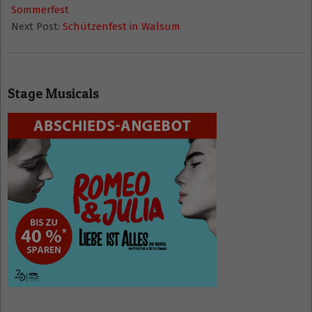
02
Sommerfest
Next Post:
Schützenfest in Walsum
Stage Musicals