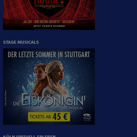
STAGE MUSICALS