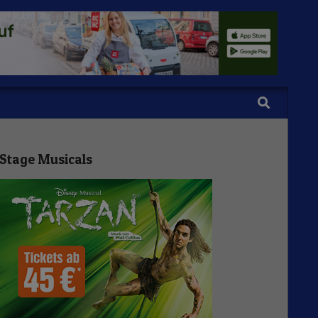
Search
Stage Musicals