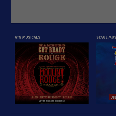
ATG MUSICALS
STAGE MUS