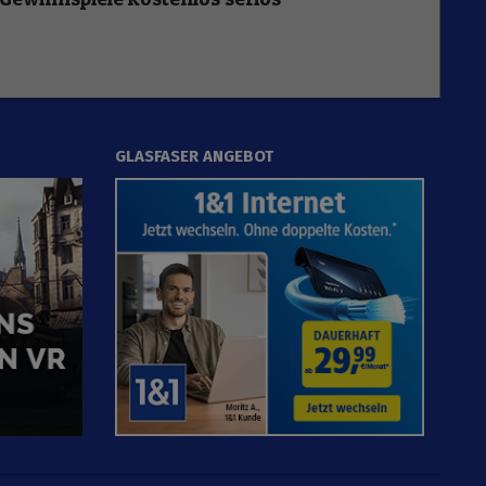
GLASFASER ANGEBOT