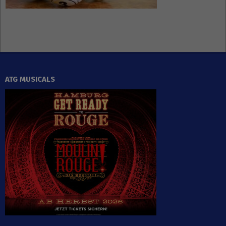
ATG MUSICALS