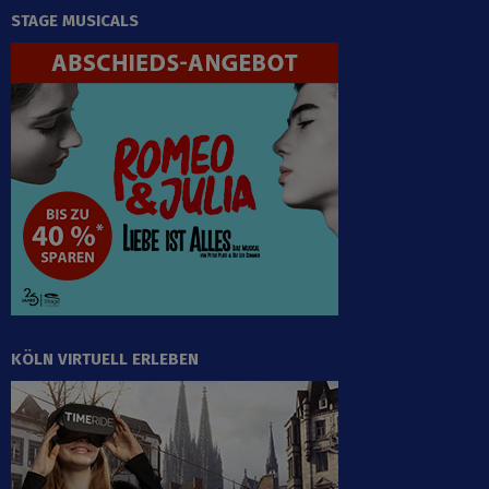
STAGE MUSICALS
KÖLN VIRTUELL ERLEBEN