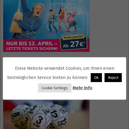
Gewinnspiele kostenlos seriös
Diese Website verwendet Cookies, um Ihnen einen
bestmöglichen Service bieten zu können.
Ok
Reject
Mehr Info
Cookie Settings