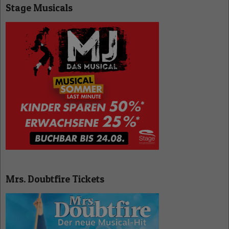
Stage Musicals
Mrs. Doubtfire Tickets