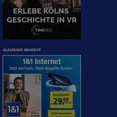
GLASFASER ANGEBOT