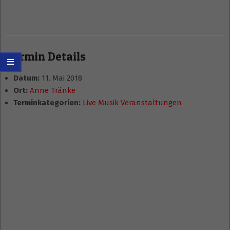
Termin Details
Datum:
11. Mai 2018
Ort:
Anne Tränke
Terminkategorien:
Live Musik Veranstaltungen