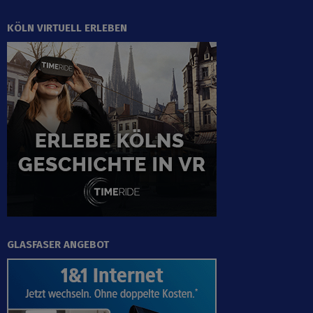
KÖLN VIRTUELL ERLEBEN
GLASFASER ANGEBOT