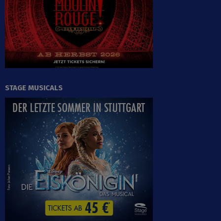
STAGE MUSICALS