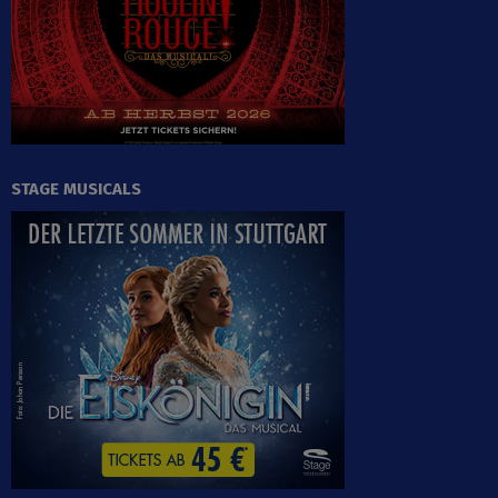
STAGE MUSICALS