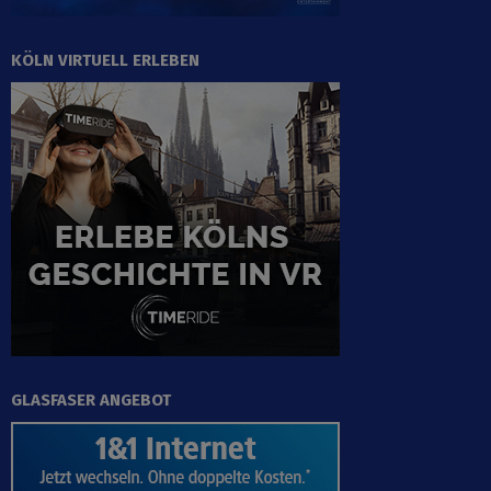
KÖLN VIRTUELL ERLEBEN
GLASFASER ANGEBOT