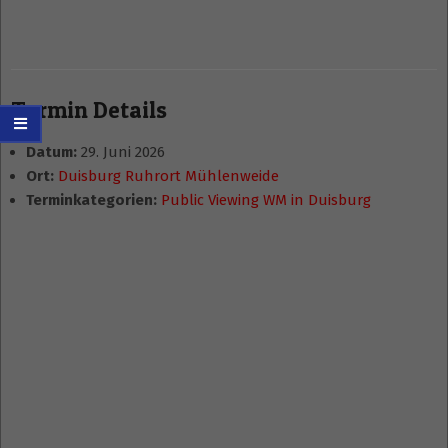
Termin Details
Datum:
29. Juni 2026
Ort:
Duisburg Ruhrort Mühlenweide
Terminkategorien:
Public Viewing WM in Duisburg