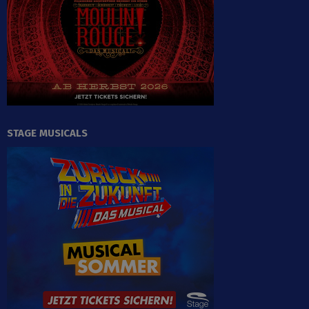
STAGE MUSICALS