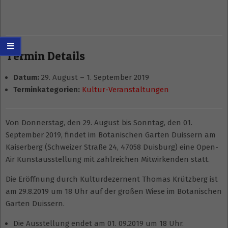
Termin Details
Datum:
29. August
–
1. September 2019
Terminkategorien:
Kultur-Veranstaltungen
Von Donnerstag, den 29. August bis Sonntag, den 01.
September 2019, findet im Botanischen Garten Duissern am
Kaiserberg (Schweizer Straße 24, 47058 Duisburg) eine Open-
Air Kunstausstellung mit zahlreichen Mitwirkenden statt.
Die Eröffnung durch Kulturdezernent Thomas Krützberg ist
am 29.8.2019 um 18 Uhr auf der großen Wiese im Botanischen
Garten Duissern.
Die Ausstellung endet am 01. 09.2019 um 18 Uhr.