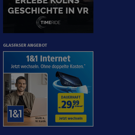
GLASFASER ANGEBOT