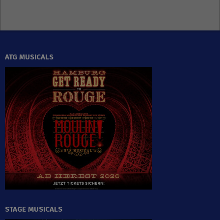
ATG MUSICALS
STAGE MUSICALS