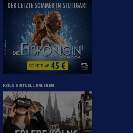
KÖLN VIRTUELL ERLEBEN