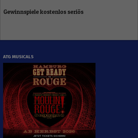
Gewinnspiele kostenlos seriös
ATG MUSICALS