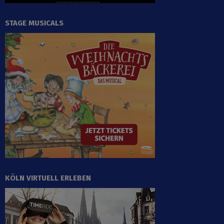
STAGE MUSICALS
KÖLN VIRTUELL ERLEBEN