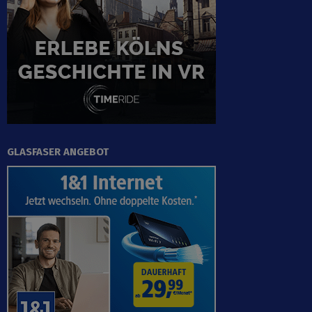
GLASFASER ANGEBOT