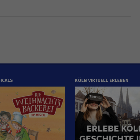
ICALS
KÖLN VIRTUELL ERLEBEN