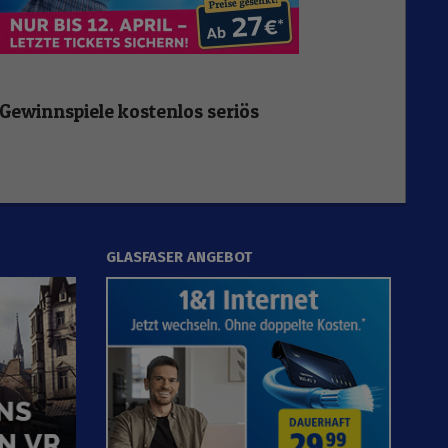
Gewinnspiele kostenlos seriös
GLASFASER ANGEBOT