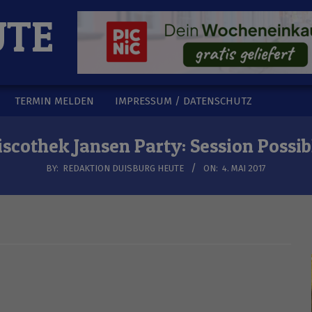
UTE
TERMIN MELDEN
IMPRESSUM / DATENSCHUTZ
iscothek Jansen Party: Session Possib
BY:
REDAKTION DUISBURG HEUTE
ON:
4. MAI 2017