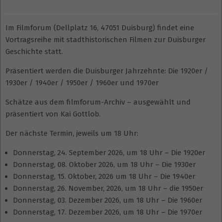
Im Filmforum (Dellplatz 16, 47051 Duisburg) findet eine
Vortragsreihe mit stadthistorischen Filmen zur Duisburger
Geschichte statt.
Präsentiert werden die Duisburger Jahrzehnte: Die 1920er /
1930er / 1940er / 1950er / 1960er und 1970er
Schätze aus dem filmforum-Archiv – ausgewählt und
präsentiert von Kai Gottlob.
Der nächste Termin, jeweils um 18 Uhr:
Donnerstag, 24. September 2026, um 18 Uhr – Die 1920er
Donnerstag, 08. Oktober 2026, um 18 Uhr – Die 1930er
Donnerstag, 15. Oktober, 2026 um 18 Uhr – Die 1940er
Donnerstag, 26. November, 2026, um 18 Uhr – die 1950er
Donnerstag, 03. Dezember 2026, um 18 Uhr – Die 1960er
Donnerstag, 17. Dezember 2026, um 18 Uhr – Die 1970er