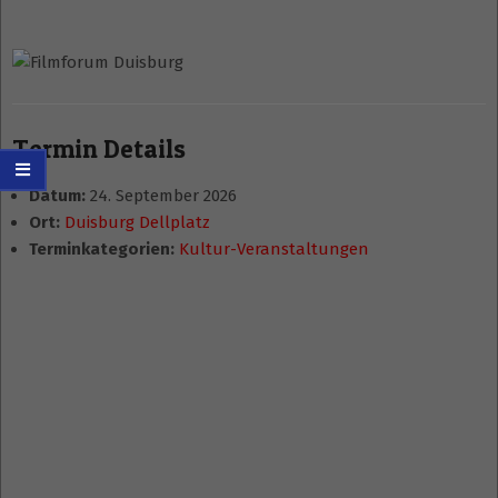
Termin Details
Datum:
24. September 2026
Ort:
Duisburg Dellplatz
Terminkategorien:
Kultur-Veranstaltungen