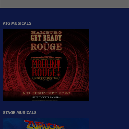
ATG MUSICALS
STAGE MUSICALS