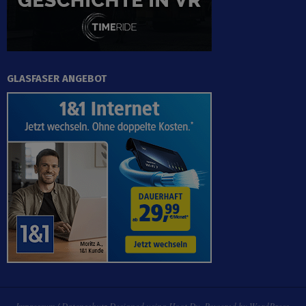
GLASFASER ANGEBOT