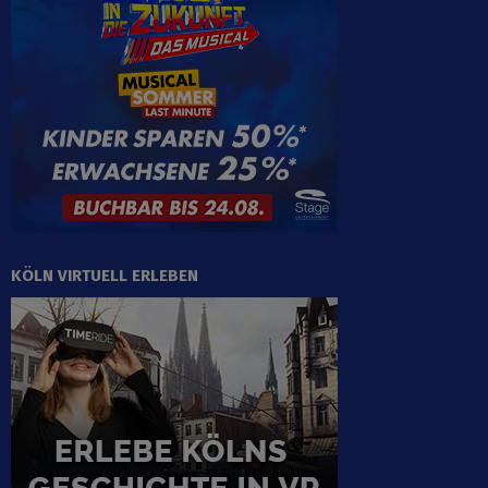
KÖLN VIRTUELL ERLEBEN