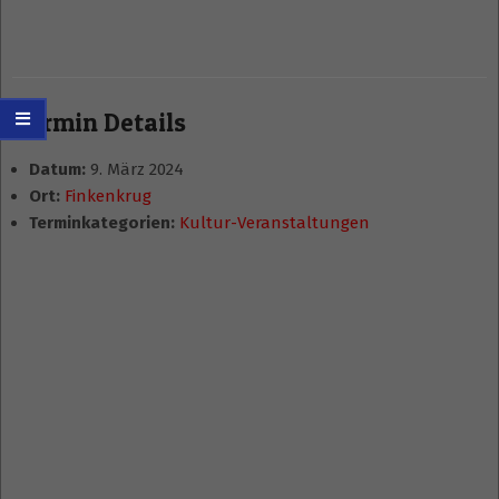
Termin Details
Datum:
9. März 2024
Ort:
Finkenkrug
Terminkategorien:
Kultur-Veranstaltungen