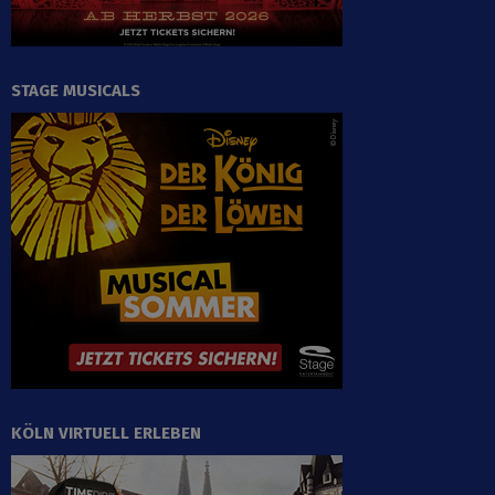
STAGE MUSICALS
KÖLN VIRTUELL ERLEBEN