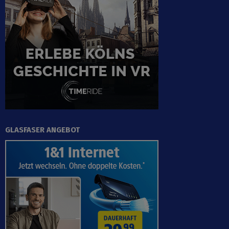
GLASFASER ANGEBOT