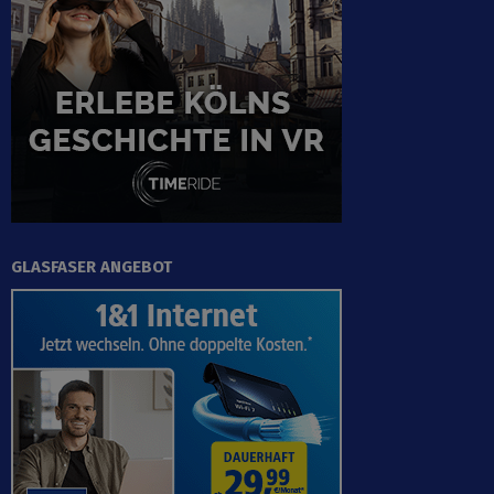
GLASFASER ANGEBOT