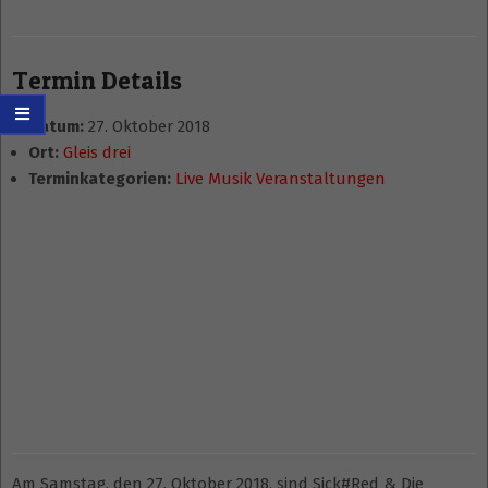
Termin Details
Datum:
27. Oktober 2018
Ort:
Gleis drei
Terminkategorien:
Live Musik Veranstaltungen
Am Samstag, den 27. Oktober 2018, sind Sick#Red & Die