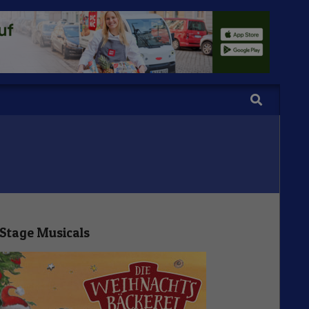
Search
Stage Musicals