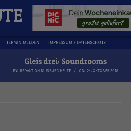
UTE
TERMIN MELDEN
IMPRESSUM / DATENSCHUTZ
Gleis drei: Soundrooms
BY:
REDAKTION DUISBURG HEUTE
ON:
24. OKTOBER 2018