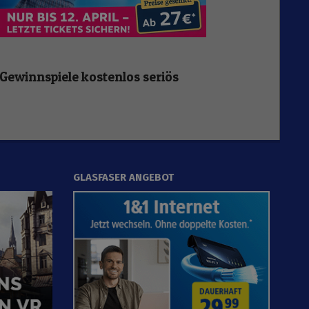
Gewinnspiele kostenlos seriös
GLASFASER ANGEBOT