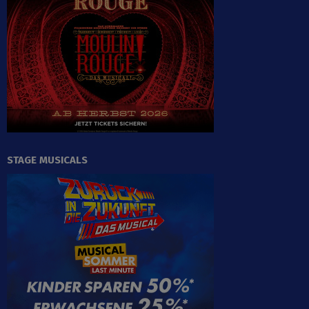
STAGE MUSICALS