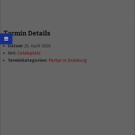
Termin Details
Datum:
25. April 2026
Ort:
Calaisplatz
Terminkategorien:
Partys in Duisburg