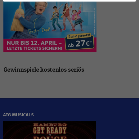
Gewinnspiele kostenlos seriös
ATG MUSICALS