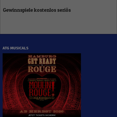
Gewinnspiele kostenlos seriös
ATG MUSICALS