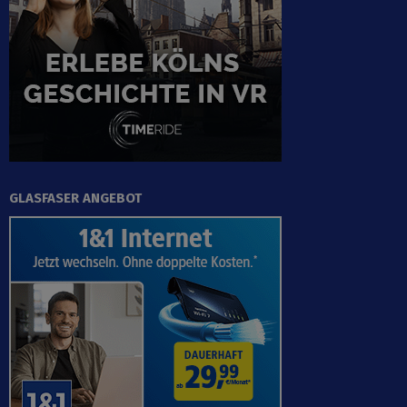
GLASFASER ANGEBOT