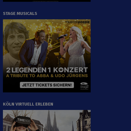
STAGE MUSICALS
KÖLN VIRTUELL ERLEBEN