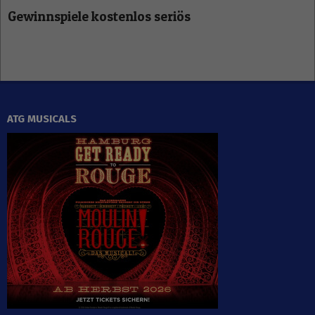
Gewinnspiele kostenlos seriös
ATG MUSICALS