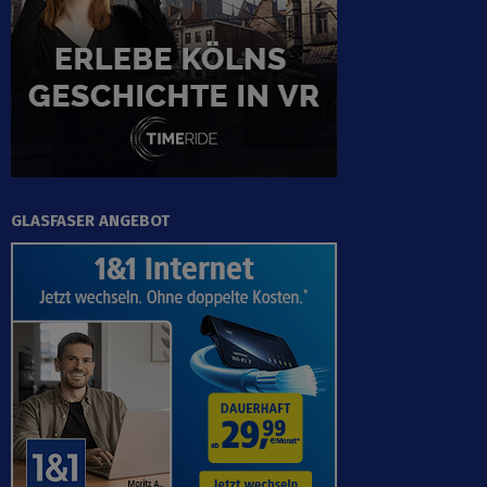
GLASFASER ANGEBOT