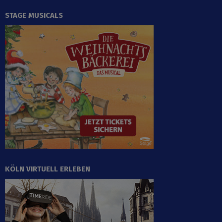
STAGE MUSICALS
KÖLN VIRTUELL ERLEBEN