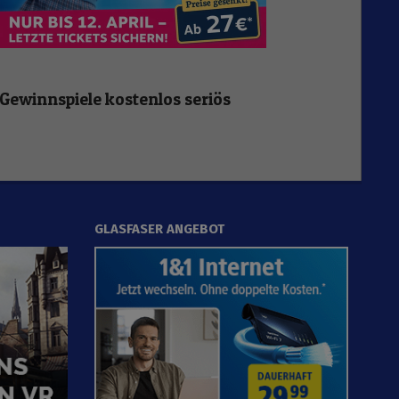
Gewinnspiele kostenlos seriös
GLASFASER ANGEBOT