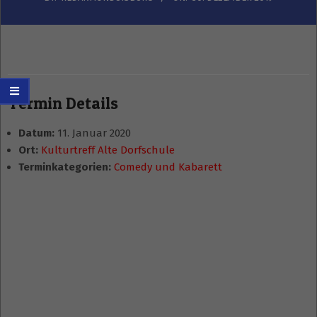
Termin Details
Datum:
11. Januar 2020
Ort:
Kulturtreff Alte Dorfschule
Terminkategorien:
Comedy und Kabarett