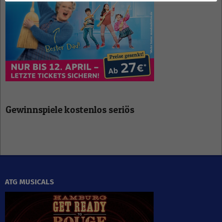
Gewinnspiele kostenlos seriös
ATG MUSICALS