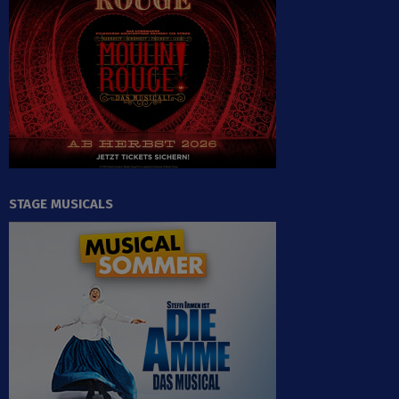
STAGE MUSICALS