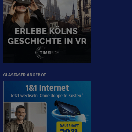
GLASFASER ANGEBOT