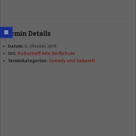
Termin Details
Datum:
6. Oktober 2019
Ort:
Kulturtreff Alte Dorfschule
Terminkategorien:
Comedy und Kabarett