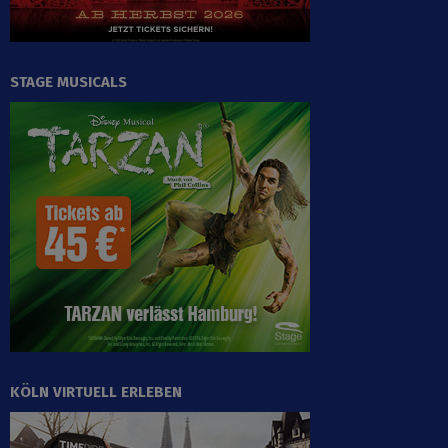
STAGE MUSICALS
KÖLN VIRTUELL ERLEBEN