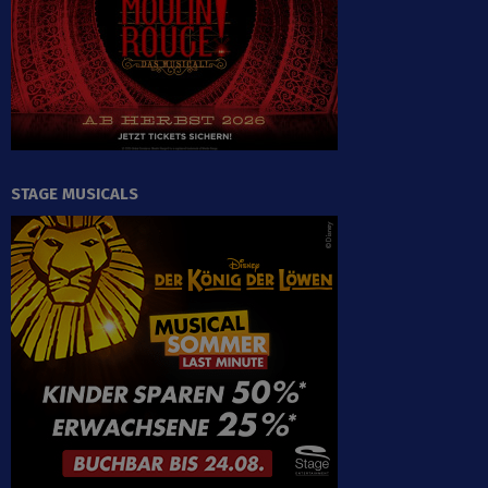
STAGE MUSICALS