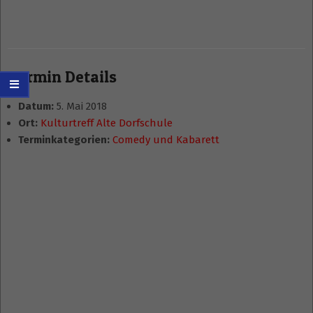
Termin Details
Datum:
5. Mai 2018
Ort:
Kulturtreff Alte Dorfschule
Terminkategorien:
Comedy und Kabarett