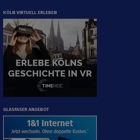
KÖLN VIRTUELL ERLEBEN
GLASFASER ANGEBOT