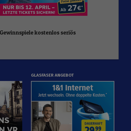
Gewinnspiele kostenlos seriös
GLASFASER ANGEBOT