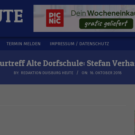
UTE
TERMIN MELDEN
IMPRESSUM / DATENSCHUTZ
urtreff Alte Dorfschule: Stefan Verha
BY:
REDAKTION DUISBURG HEUTE
ON:
16. OKTOBER 2018