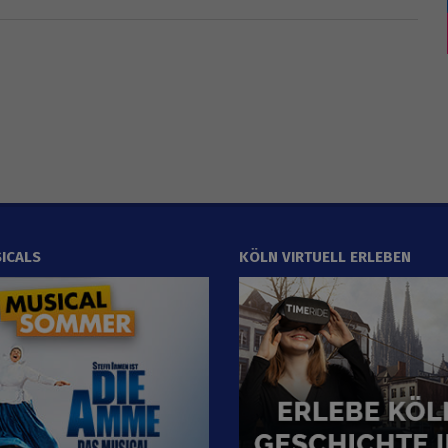
ICALS
KÖLN VIRTUELL ERLEBEN