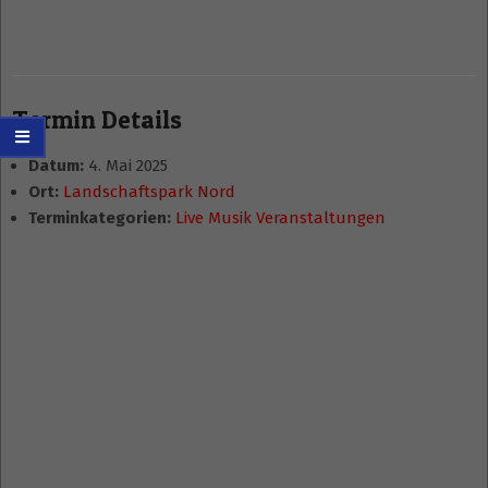
Termin Details
Datum:
4. Mai 2025
Ort:
Landschaftspark Nord
Terminkategorien:
Live Musik Veranstaltungen