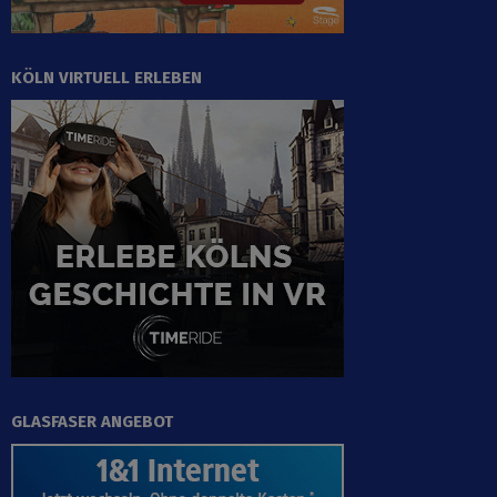
KÖLN VIRTUELL ERLEBEN
GLASFASER ANGEBOT