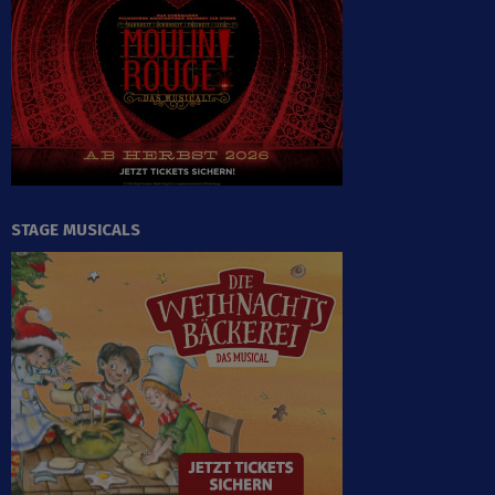
STAGE MUSICALS