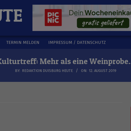
UTE
TERMIN MELDEN
IMPRESSUM / DATENSCHUTZ
Kulturtreff: Mehr als eine Weinprobe
BY:
REDAKTION DUISBURG HEUTE
ON:
12. AUGUST 2019