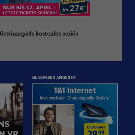
Gewinnspiele kostenlos seriös
GLASFASER ANGEBOT