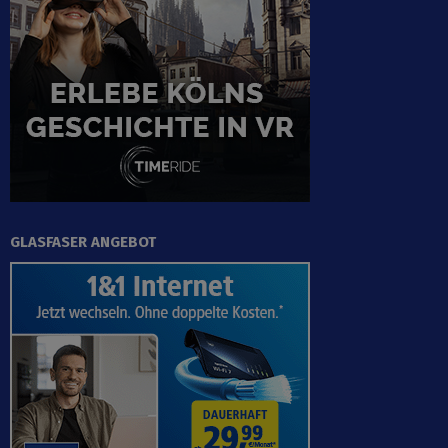
GLASFASER ANGEBOT