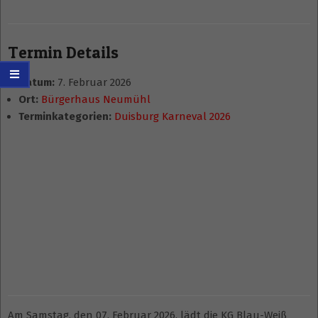
Termin Details
Datum:
7. Februar 2026
Ort:
Bürgerhaus Neumühl
Terminkategorien:
Duisburg Karneval 2026
Am Samstag, den 07. Februar 2026, lädt die KG Blau-Weiß