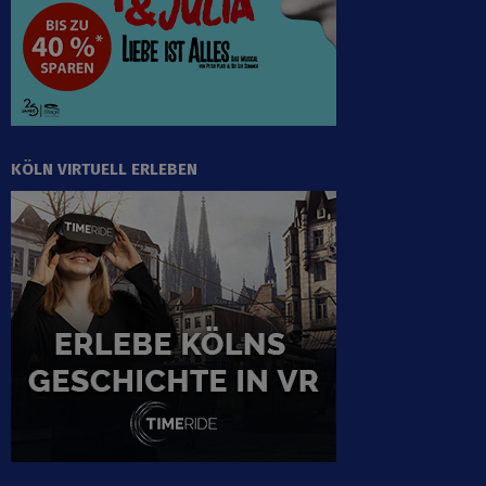
KÖLN VIRTUELL ERLEBEN