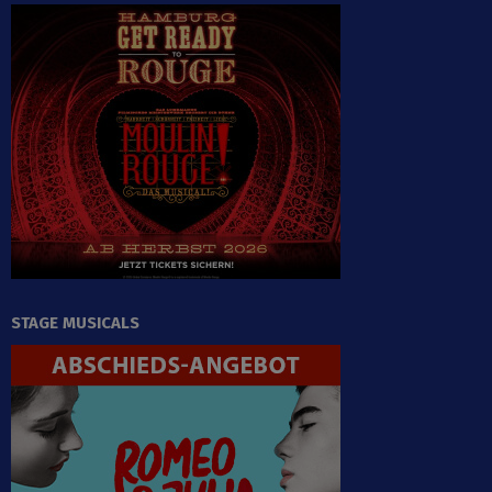
STAGE MUSICALS