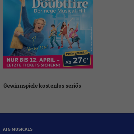
Gewinnspiele kostenlos seriös
ATG MUSICALS