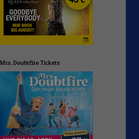
Mrs. Doubtfire Tickets