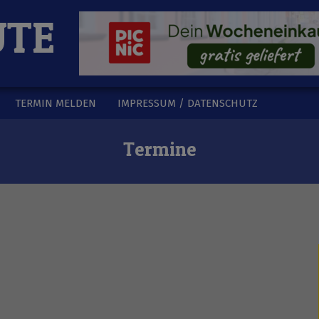
UTE
TERMIN MELDEN
IMPRESSUM / DATENSCHUTZ
Termine