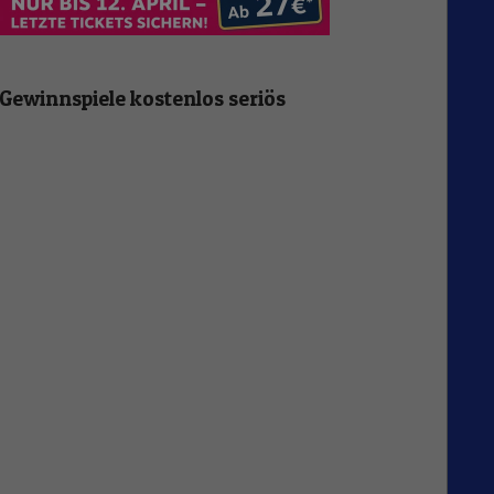
Gewinnspiele kostenlos seriös