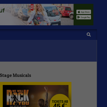
Search
Stage Musicals