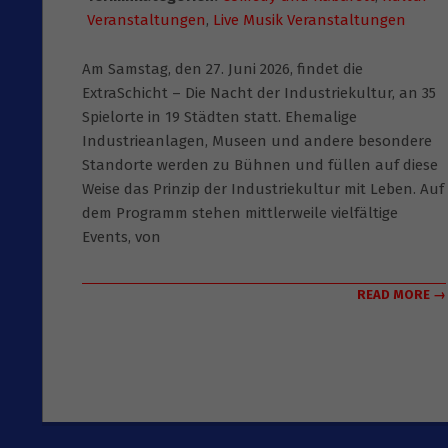
Veranstaltungen
,
Live Musik Veranstaltungen
Am Samstag, den 27. Juni 2026, findet die
ExtraSchicht – Die Nacht der Industriekultur, an 35
Spielorte in 19 Städten statt. Ehemalige
Industrieanlagen, Museen und andere besondere
Standorte werden zu Bühnen und füllen auf diese
Weise das Prinzip der Industriekultur mit Leben. Auf
dem Programm stehen mittlerweile vielfältige
Events, von
READ MORE →