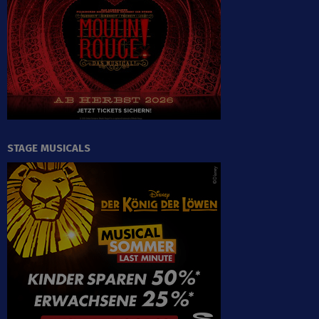
STAGE MUSICALS