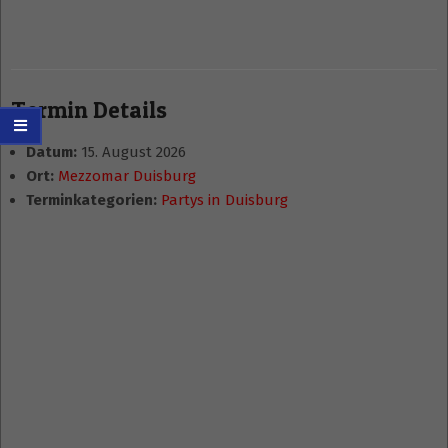
Termin Details
Datum:
15. August 2026
Ort:
Mezzomar Duisburg
Terminkategorien:
Partys in Duisburg