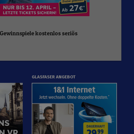
Gewinnspiele kostenlos seriös
GLASFASER ANGEBOT