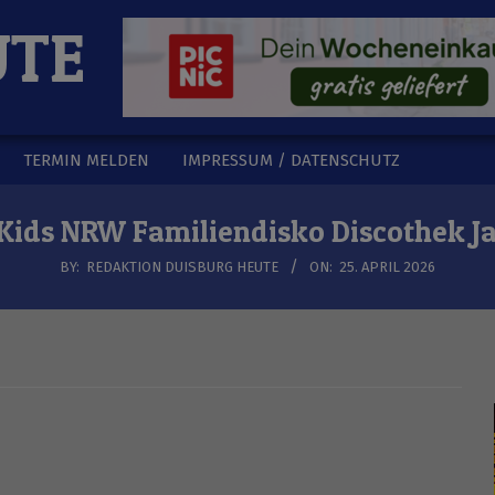
UTE
TERMIN MELDEN
IMPRESSUM / DATENSCHUTZ
Kids NRW Familiendisko Discothek J
BY:
REDAKTION DUISBURG HEUTE
ON:
25. APRIL 2026