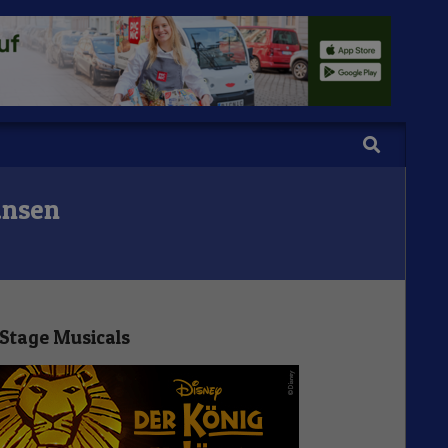
Search
ansen
Stage Musicals