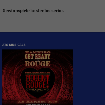
Gewinnspiele kostenlos seriös
ATG MUSICALS