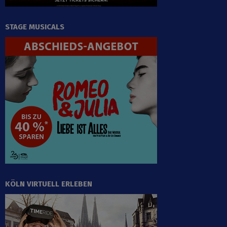
STAGE MUSICALS
KÖLN VIRTUELL ERLEBEN