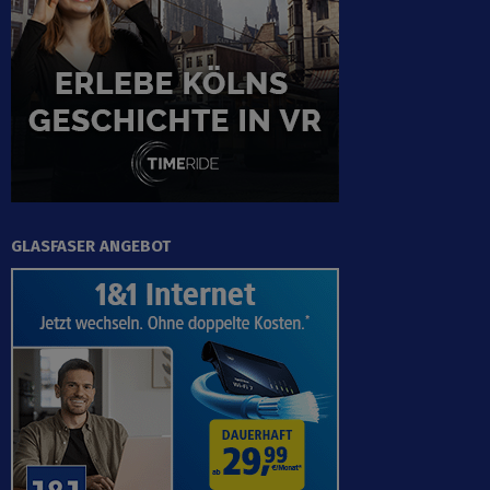
GLASFASER ANGEBOT