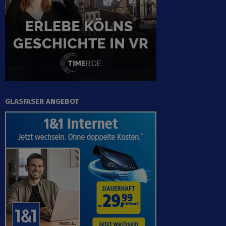
GLASFASER ANGEBOT