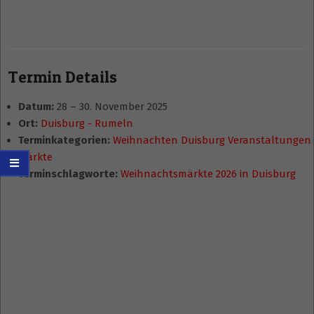
Termin Details
Datum:
28
–
30. November 2025
Ort:
Duisburg - Rumeln
Terminkategorien:
Weihnachten Duisburg Veranstaltungen
Märkte
Terminschlagworte:
Weihnachtsmärkte 2026 in Duisburg