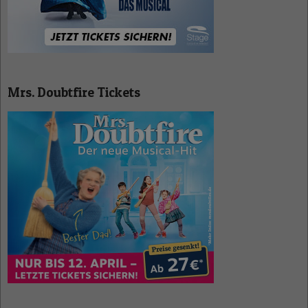
Mrs. Doubtfire Tickets