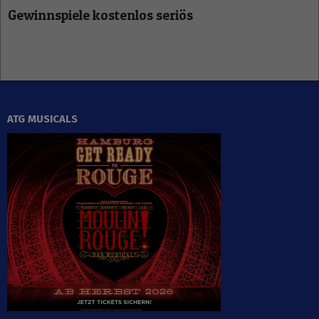
Gewinnspiele kostenlos seriös
ATG MUSICALS