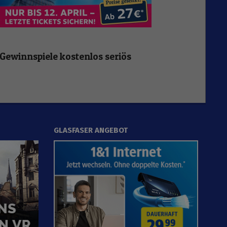
Gewinnspiele kostenlos seriös
GLASFASER ANGEBOT