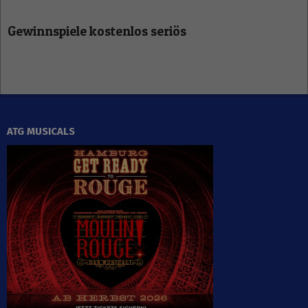
Gewinnspiele kostenlos seriös
ATG MUSICALS