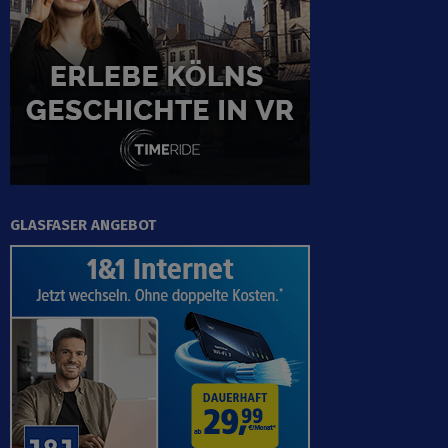
GLASFASER ANGEBOT