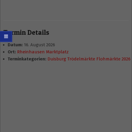
Termin Details
Datum:
16. August 2026
Ort:
Rheinhausen Marktplatz
Terminkategorien:
Duisburg Trödelmärkte Flohmärkte 2026