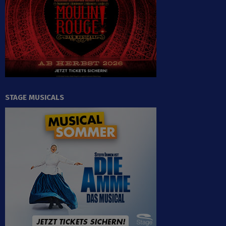
STAGE MUSICALS