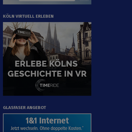
KÖLN VIRTUELL ERLEBEN
GLASFASER ANGEBOT