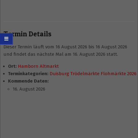
Termin Details
Dieser Termin läuft vom 16 August 2026 bis 16 August 2026
und findet das nächste Mal am 16. August 2026 statt.
Ort:
Hamborn Altmarkt
Terminkategorien:
Duisburg Trödelmärkte Flohmärkte 2026
Kommende Daten:
16. August 2026