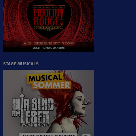
STAGE MUSICALS