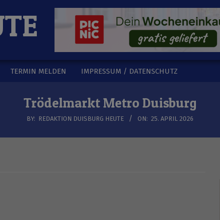
UTE
TERMIN MELDEN
IMPRESSUM / DATENSCHUTZ
Trödelmarkt Metro Duisburg
BY:
REDAKTION DUISBURG HEUTE
ON:
25. APRIL 2026