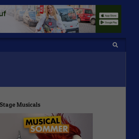
Search
Stage Musicals