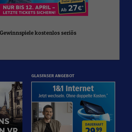
Gewinnspiele kostenlos seriös
GLASFASER ANGEBOT