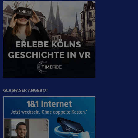
GLASFASER ANGEBOT