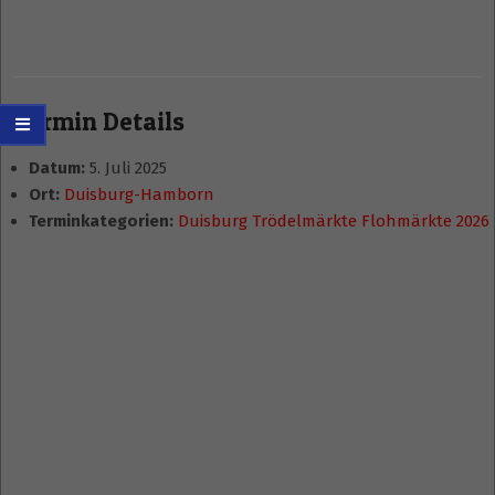
Termin Details
Datum:
5. Juli 2025
Ort:
Duisburg-Hamborn
Terminkategorien:
Duisburg Trödelmärkte Flohmärkte 2026