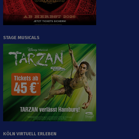
STAGE MUSICALS
KÖLN VIRTUELL ERLEBEN